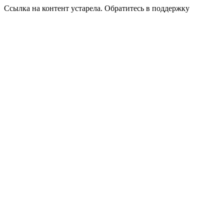
Ссылка на контент устарела. Обратитесь в поддержку