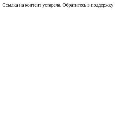
Ссылка на контент устарела. Обратитесь в поддержку