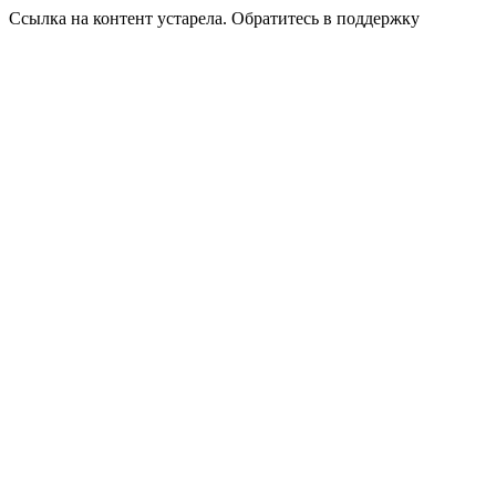
Ссылка на контент устарела. Обратитесь в поддержку