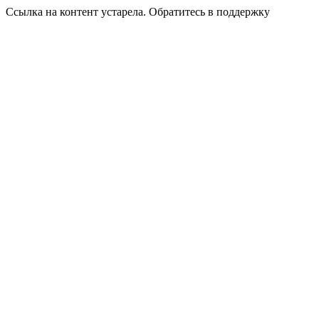
Ссылка на контент устарела. Обратитесь в поддержку