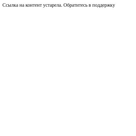
Ссылка на контент устарела. Обратитесь в поддержку