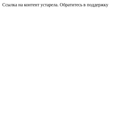
Ссылка на контент устарела. Обратитесь в поддержку