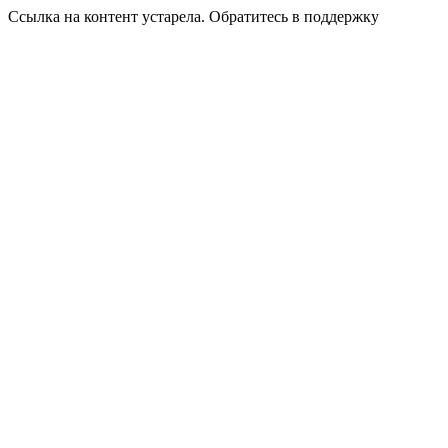
Ссылка на контент устарела. Обратитесь в поддержку