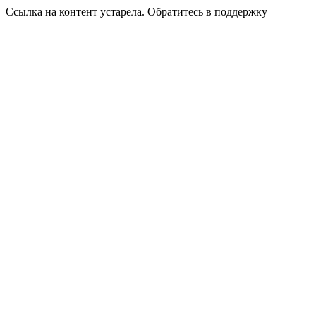
Ссылка на контент устарела. Обратитесь в поддержку