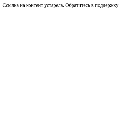
Ссылка на контент устарела. Обратитесь в поддержку