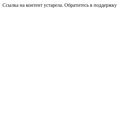
Ссылка на контент устарела. Обратитесь в поддержку