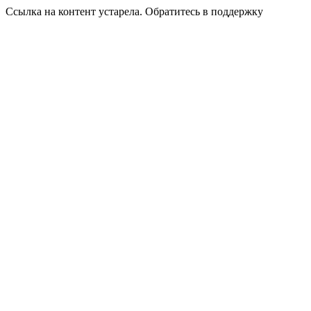
Ссылка на контент устарела. Обратитесь в поддержку