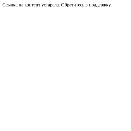
Ссылка на контент устарела. Обратитесь в поддержку