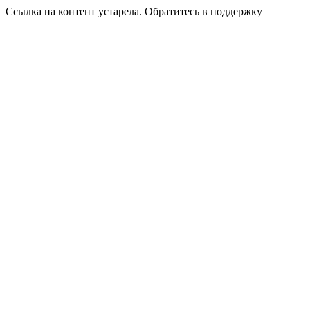
Ссылка на контент устарела. Обратитесь в поддержку