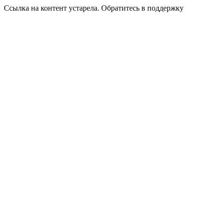
Ссылка на контент устарела. Обратитесь в поддержку