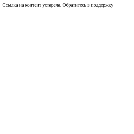
Ссылка на контент устарела. Обратитесь в поддержку