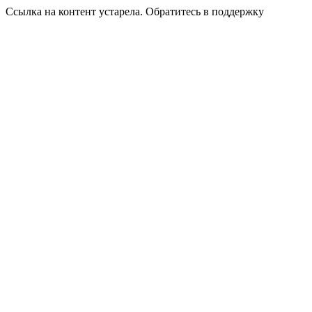
Ссылка на контент устарела. Обратитесь в поддержку