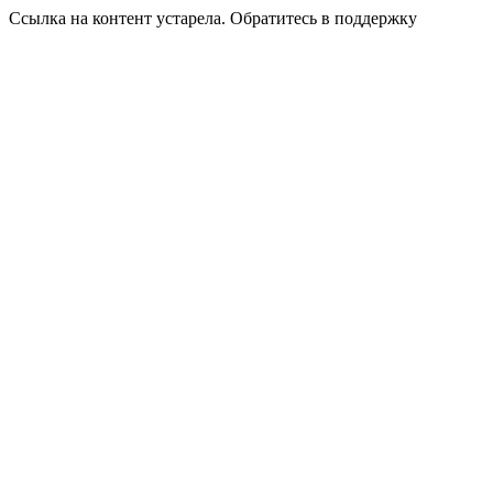
Ссылка на контент устарела. Обратитесь в поддержку