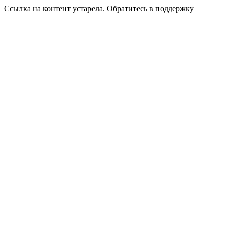
Ссылка на контент устарела. Обратитесь в поддержку