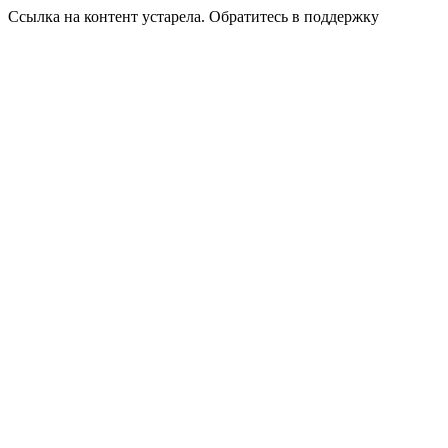
Ссылка на контент устарела. Обратитесь в поддержку