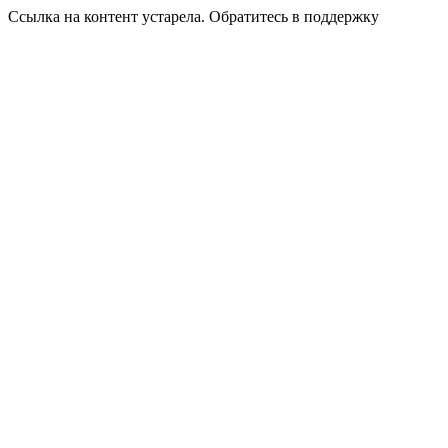
Ссылка на контент устарела. Обратитесь в поддержку