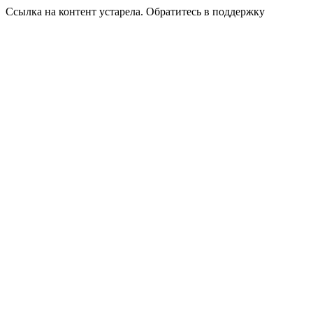
Ссылка на контент устарела. Обратитесь в поддержку