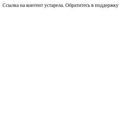
Ссылка на контент устарела. Обратитесь в поддержку