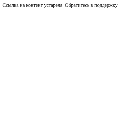
Ссылка на контент устарела. Обратитесь в поддержку