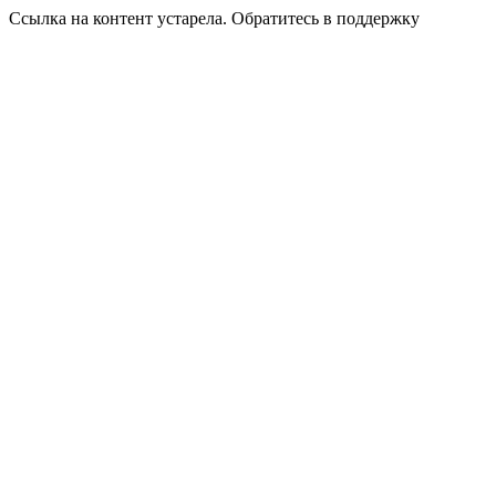
Ссылка на контент устарела. Обратитесь в поддержку