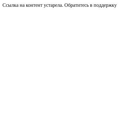
Ссылка на контент устарела. Обратитесь в поддержку