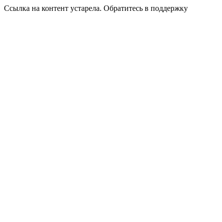
Ссылка на контент устарела. Обратитесь в поддержку