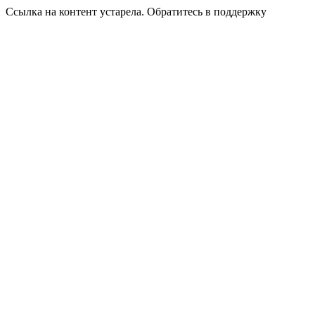
Ссылка на контент устарела. Обратитесь в поддержку