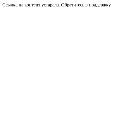
Ссылка на контент устарела. Обратитесь в поддержку