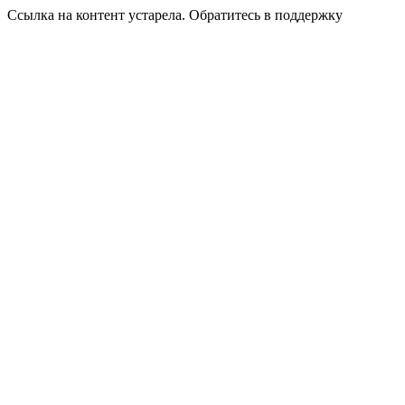
Ссылка на контент устарела. Обратитесь в поддержку