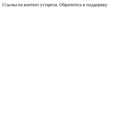
Ссылка на контент устарела. Обратитесь в поддержку