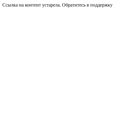
Ссылка на контент устарела. Обратитесь в поддержку