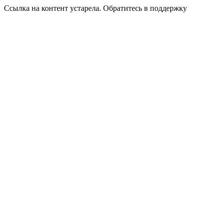
Ссылка на контент устарела. Обратитесь в поддержку