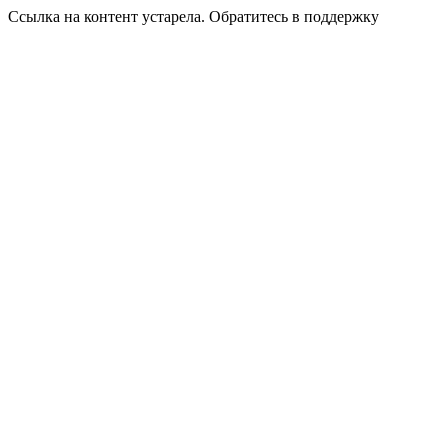
Ссылка на контент устарела. Обратитесь в поддержку