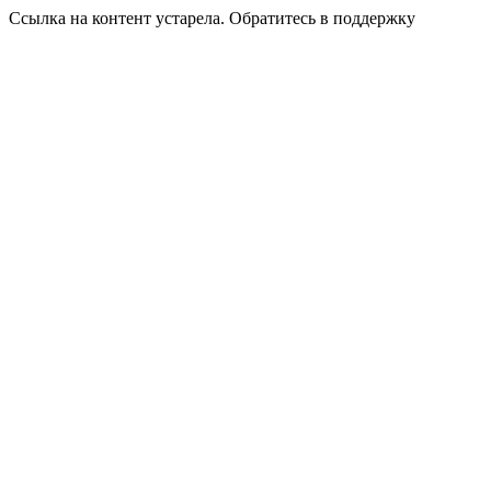
Ссылка на контент устарела. Обратитесь в поддержку