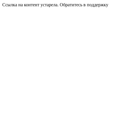
Ссылка на контент устарела. Обратитесь в поддержку