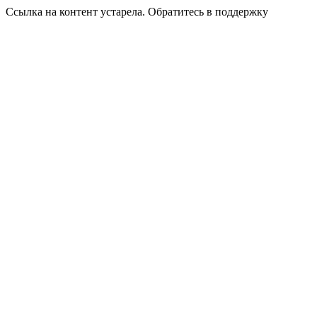
Ссылка на контент устарела. Обратитесь в поддержку