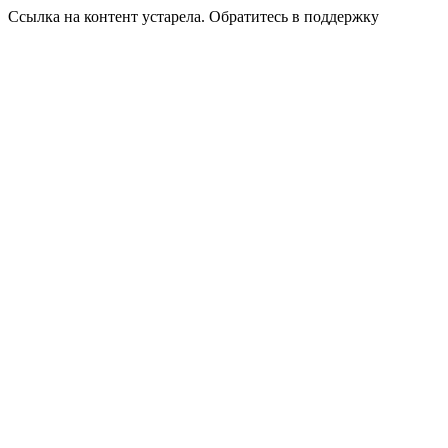
Ссылка на контент устарела. Обратитесь в поддержку