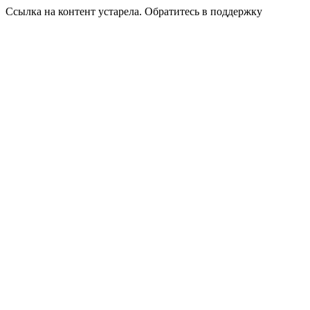
Ссылка на контент устарела. Обратитесь в поддержку