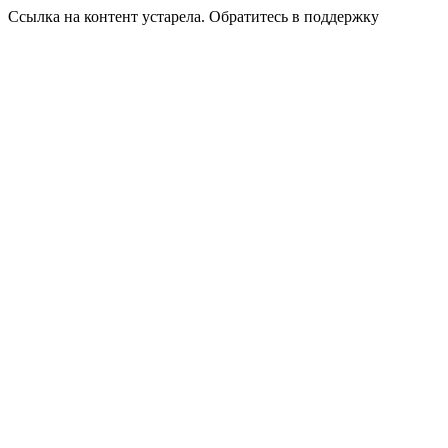
Ссылка на контент устарела. Обратитесь в поддержку