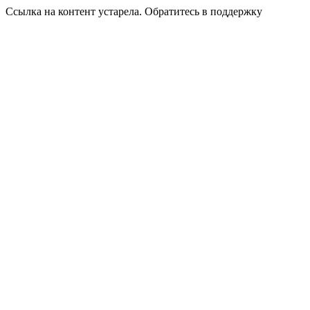
Ссылка на контент устарела. Обратитесь в поддержку