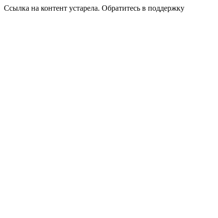
Ссылка на контент устарела. Обратитесь в поддержку