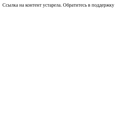
Ссылка на контент устарела. Обратитесь в поддержку