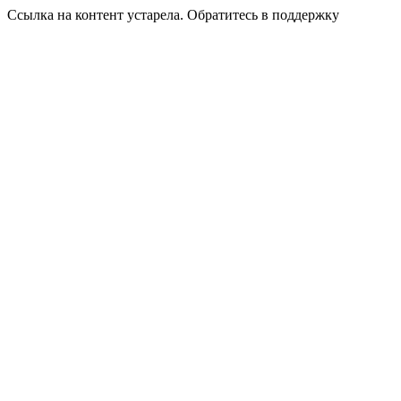
Ссылка на контент устарела. Обратитесь в поддержку