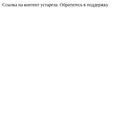
Ссылка на контент устарела. Обратитесь в поддержку