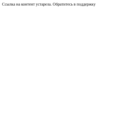
Ссылка на контент устарела. Обратитесь в поддержку