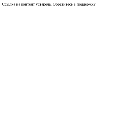
Ссылка на контент устарела. Обратитесь в поддержку