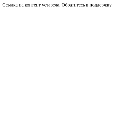
Ссылка на контент устарела. Обратитесь в поддержку