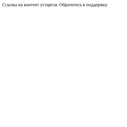
Ссылка на контент устарела. Обратитесь в поддержку