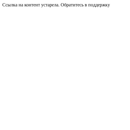
Ссылка на контент устарела. Обратитесь в поддержку