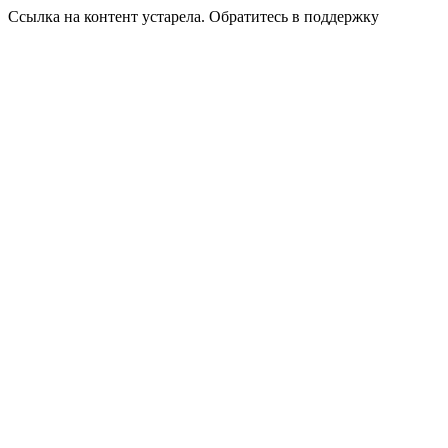
Ссылка на контент устарела. Обратитесь в поддержку